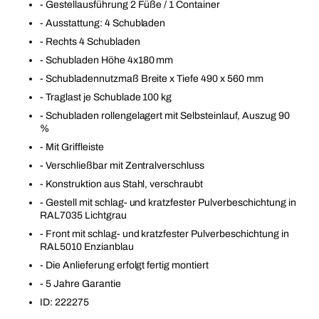
- Gestellausführung 2 Füße / 1 Container
- Ausstattung: 4 Schubladen
- Rechts 4 Schubladen
- Schubladen Höhe 4x180 mm
- Schubladennutzmaß Breite x Tiefe 490 x 560 mm
- Traglast je Schublade 100 kg
- Schubladen rollengelagert mit Selbsteinlauf, Auszug 90
%
- Mit Griffleiste
- Verschließbar mit Zentralverschluss
- Konstruktion aus Stahl, verschraubt
- Gestell mit schlag- und kratzfester Pulverbeschichtung in
RAL7035 Lichtgrau
- Front mit schlag- und kratzfester Pulverbeschichtung in
RAL5010 Enzianblau
- Die Anlieferung erfolgt fertig montiert
- 5 Jahre Garantie
ID: 222275