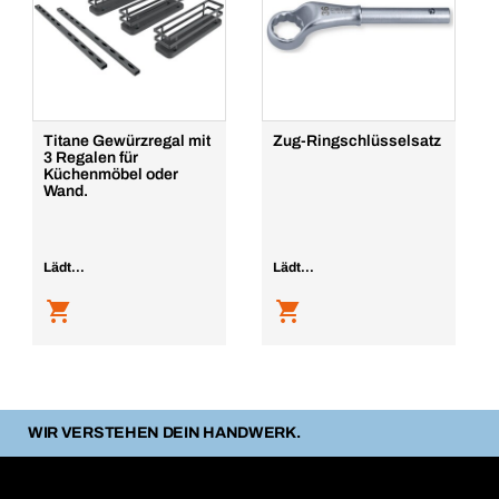
Titane Gewürzregal mit
Zug-Ringschlüsselsatz
3 Regalen für
Küchenmöbel oder
Wand.
Lädt...
Lädt...
WIR VERSTEHEN DEIN HANDWERK.