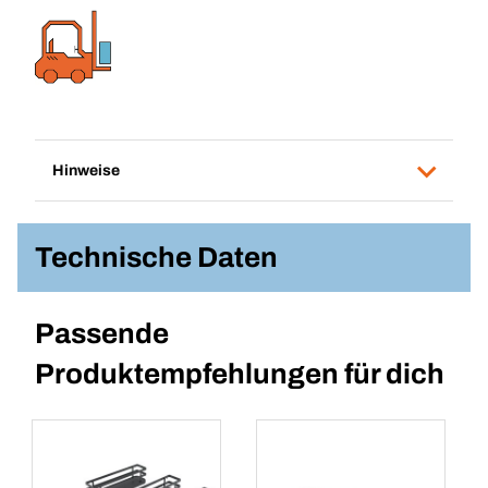
Hinweise
Technische Daten
Passende
Produktempfehlungen für dich