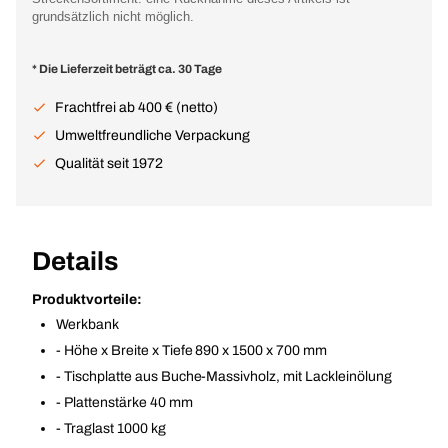
grundsätzlich nicht möglich.
* Die Lieferzeit beträgt ca. 30 Tage
Frachtfrei ab 400 € (netto)
Umweltfreundliche Verpackung
Qualität seit 1972
Details
Produktvorteile:
Werkbank
- Höhe x Breite x Tiefe 890 x 1500 x 700 mm
- Tischplatte aus Buche-Massivholz, mit Lackleinölung
- Plattenstärke 40 mm
- Traglast 1000 kg