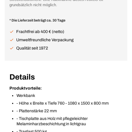
grundsätzlich nicht möglich.
* Die Lieferzeit beträgt ca. 30 Tage
Frachtfrei ab 400 € (netto)
Umweltfreundliche Verpackung
Qualität seit 1972
Details
Produktvorteile:
Werkbank
- Höhe x Breite x Tiefe 760 - 1080 x 1500 x 800 mm
- Plattenstärke 22 mm
- Tischplatte aus Holz mit pflegeleichter
Melaminharzbeschichtung in lichtgrau
- Traglast 500 kg