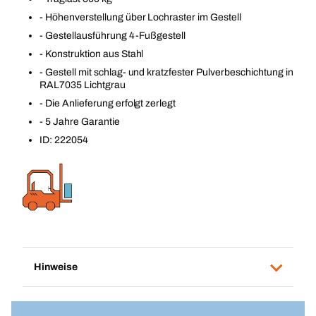
- Höhenverstellung über Lochraster im Gestell
- Gestellausführung 4-Fußgestell
- Konstruktion aus Stahl
- Gestell mit schlag- und kratzfester Pulverbeschichtung in
RAL7035 Lichtgrau
- Die Anlieferung erfolgt zerlegt
- 5 Jahre Garantie
ID: 222054
Hinweise