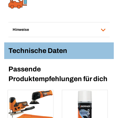
Hinweise
Technische Daten
Passende
Produktempfehlungen für dich