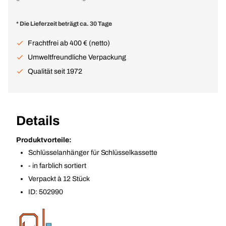
* Die Lieferzeit beträgt ca. 30 Tage
Frachtfrei ab 400 € (netto)
Umweltfreundliche Verpackung
Qualität seit 1972
Details
Produktvorteile:
Schlüsselanhänger für Schlüsselkassette
- in farblich sortiert
Verpackt à 12 Stück
ID: 502990