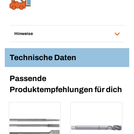
Hinweise
Technische Daten
Passende
Produktempfehlungen für dich