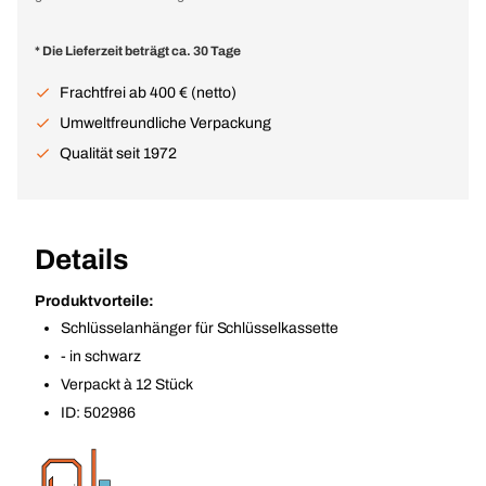
* Die Lieferzeit beträgt ca. 30 Tage
Frachtfrei ab 400 € (netto)
Umweltfreundliche Verpackung
Qualität seit 1972
Details
Produktvorteile:
Schlüsselanhänger für Schlüsselkassette
- in schwarz
Verpackt à 12 Stück
ID: 502986