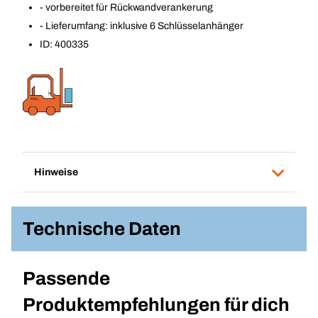
- vorbereitet für Rückwandverankerung
- Lieferumfang: inklusive 6 Schlüsselanhänger
ID: 400335
Hinweise
Technische Daten
Passende
Produktempfehlungen für dich