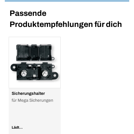
Passende
Produktempfehlungen für dich
Sicherungshalter
für Mega Sicherungen
Lädt...