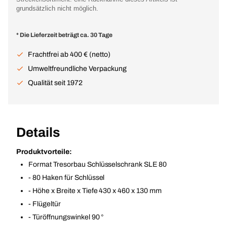
grundsätzlich nicht möglich.
* Die Lieferzeit beträgt ca. 30 Tage
Frachtfrei ab 400 € (netto)
Umweltfreundliche Verpackung
Qualität seit 1972
Details
Produktvorteile:
Format Tresorbau Schlüsselschrank SLE 80
- 80 Haken für Schlüssel
- Höhe x Breite x Tiefe 430 x 460 x 130 mm
- Flügeltür
- Türöffnungswinkel 90 °