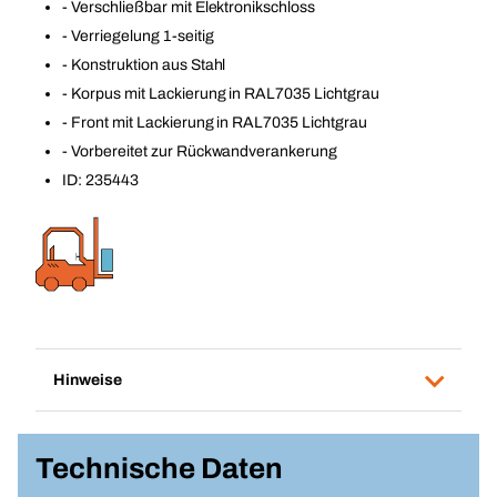
- Verschließbar mit Elektronikschloss
- Verriegelung 1-seitig
- Konstruktion aus Stahl
- Korpus mit Lackierung in RAL7035 Lichtgrau
- Front mit Lackierung in RAL7035 Lichtgrau
- Vorbereitet zur Rückwandverankerung
ID: 235443
Hinweise
Technische Daten