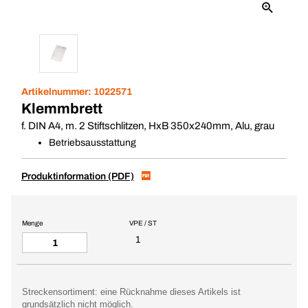
Artikelnummer:
1022571
Klemmbrett
f. DIN A4, m. 2 Stiftschlitzen, HxB 350x240mm, Alu, grau
Betriebsausstattung
Produktinformation (PDF)
Menge
VPE / ST
1
Streckensortiment: eine Rücknahme dieses Artikels ist
grundsätzlich nicht möglich.