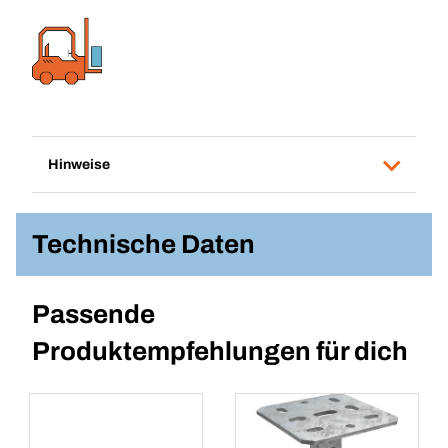
Hinweise
Technische Daten
Passende
Produktempfehlungen für dich