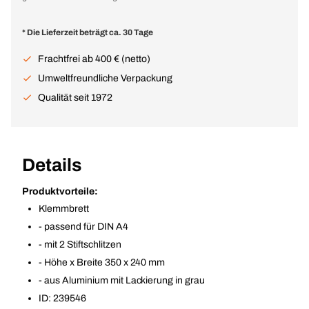
* Die Lieferzeit beträgt ca. 30 Tage
Frachtfrei ab 400 € (netto)
Umweltfreundliche Verpackung
Qualität seit 1972
Details
Produktvorteile:
Klemmbrett
- passend für DIN A4
- mit 2 Stiftschlitzen
- Höhe x Breite 350 x 240 mm
- aus Aluminium mit Lackierung in grau
ID: 239546