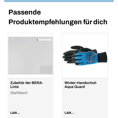
Passende
Produktempfehlungen für dich
Zubehör der BERA-
Winter-Handschuh
Linie
Aqua Guard
Stahlblech
Lädt...
Lädt...