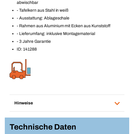
abwischbar
- Tafelkern aus Stahl in weiß
- Ausstattung: Ablageschale
- Rahmen aus Aluminium mit Ecken aus Kunststoff
- Lieferumfang: inklusive Montagematerial
- 3 Jahre Garantie
ID: 141288
Hinweise
Technische Daten