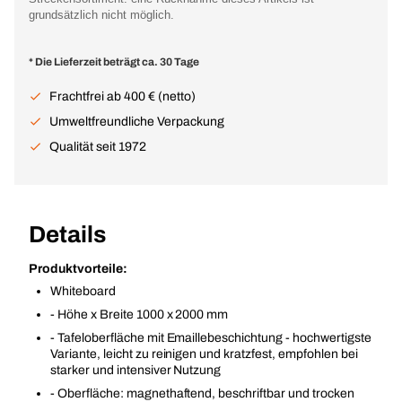
grundsätzlich nicht möglich.
* Die Lieferzeit beträgt ca. 30 Tage
Frachtfrei ab 400 € (netto)
Umweltfreundliche Verpackung
Qualität seit 1972
Details
Produktvorteile:
Whiteboard
- Höhe x Breite 1000 x 2000 mm
- Tafeloberfläche mit Emaillebeschichtung - hochwertigste
Variante, leicht zu reinigen und kratzfest, empfohlen bei
starker und intensiver Nutzung
- Oberfläche: magnethaftend, beschriftbar und trocken