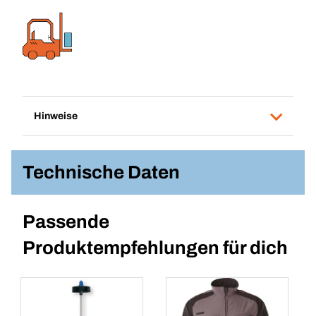
Hinweise
Technische Daten
Passende
Produktempfehlungen für dich