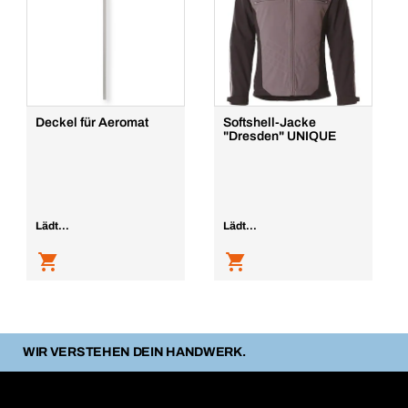
Deckel für Aeromat
Softshell-Jacke
"Dresden" UNIQUE
Lädt...
Lädt...
WIR VERSTEHEN DEIN HANDWERK.