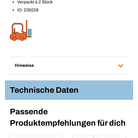
Verpackt à 2 Stück
ID: 239228
Hinweise
Technische Daten
Passende
Produktempfehlungen für dich