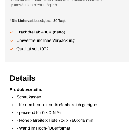
grundsätzlich nicht möglich.
* Die Lieferzeit beträgt ca. 30 Tage
Frachtfrei ab 400 € (netto)
Umweltfreundliche Verpackung
Qualität seit 1972
Details
Produktvorteile:
Schaukasten
- für den Innen- und Außenbereich geeignet
- passend für 6 x DIN A4
- Höhe x Breite x Tiefe 704 x 750 x 45 mm
- Wand im Hoch-/Querformat