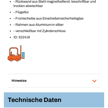
- Rückwand aus Stahl magnethaftend, beschriftbar und
trocken abwischbar
- Flügeltür
- Frontscheibe aus Einscheibensicherheitsglas
- Rahmen aus Aluminium in silber
- verschließbar mit Zylinderschloss
ID: 522419
Hinweise
Technische Daten