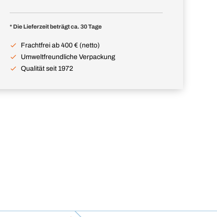
* Die Lieferzeit beträgt ca. 30 Tage
Frachtfrei ab 400 € (netto)
Umweltfreundliche Verpackung
Qualität seit 1972