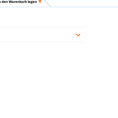
n den Warenkorb legen