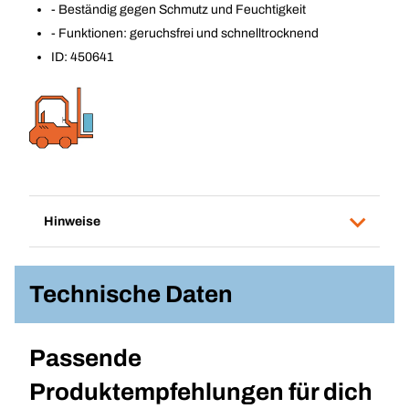
- Beständig gegen Schmutz und Feuchtigkeit
- Funktionen: geruchsfrei und schnelltrocknend
ID: 450641
Hinweise
Technische Daten
Passende
Produktempfehlungen für dich