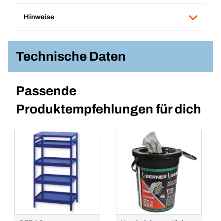
Hinweise
Technische Daten
Passende
Produktempfehlungen für dich