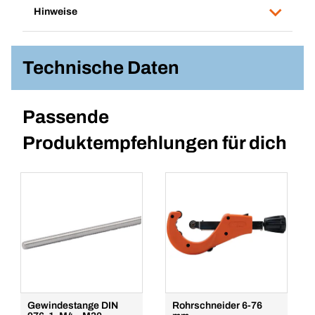
Hinweise
Technische Daten
Passende
Produktempfehlungen für dich
Gewindestange DIN
Rohrschneider 6-76