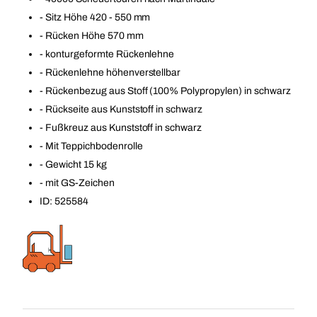
- Sitz Höhe 420 - 550 mm
- Rücken Höhe 570 mm
- konturgeformte Rückenlehne
- Rückenlehne höhenverstellbar
- Rückenbezug aus Stoff (100% Polypropylen) in schwarz
- Rückseite aus Kunststoff in schwarz
- Fußkreuz aus Kunststoff in schwarz
- Mit Teppichbodenrolle
- Gewicht 15 kg
- mit GS-Zeichen
ID: 525584