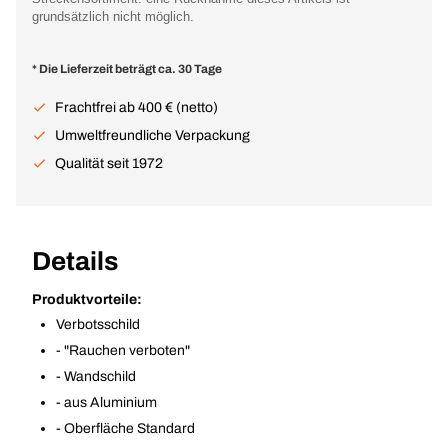
grundsätzlich nicht möglich.
* Die Lieferzeit beträgt ca. 30 Tage
Frachtfrei ab 400 € (netto)
Umweltfreundliche Verpackung
Qualität seit 1972
Details
Produktvorteile:
Verbotsschild
- "Rauchen verboten"
- Wandschild
- aus Aluminium
- Oberfläche Standard