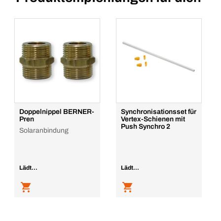
Doppelnippel BERNER-
Synchronisationsset für
Pren
Vertex-Schienen mit
Push Synchro 2
Solaranbindung
Lädt...
Lädt...