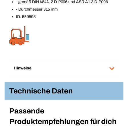
- gemäß DIN 4844-2 D-P006 und ASR A1.3 D-P006
- Durchmesser 315 mm
ID: 559593
Hinweise
Technische Daten
Passende
Produktempfehlungen für dich