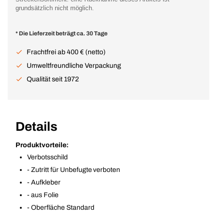
grundsätzlich nicht möglich.
* Die Lieferzeit beträgt ca. 30 Tage
Frachtfrei ab 400 € (netto)
Umweltfreundliche Verpackung
Qualität seit 1972
Details
Produktvorteile:
Verbotsschild
- Zutritt für Unbefugte verboten
- Aufkleber
- aus Folie
- Oberfläche Standard