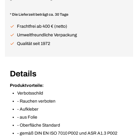
* Die Lieferzeit beträgt ca. 30 Tage
Frachtfrei ab 400 € (netto)
Umweltfreundliche Verpackung
Qualität seit 1972
Details
Produktvorteile:
Verbotsschild
- Rauchen verboten
- Aufkleber
- aus Folie
- Oberfläche Standard
- gemäß DIN EN ISO 7010 P002 und ASR A1.3 P002