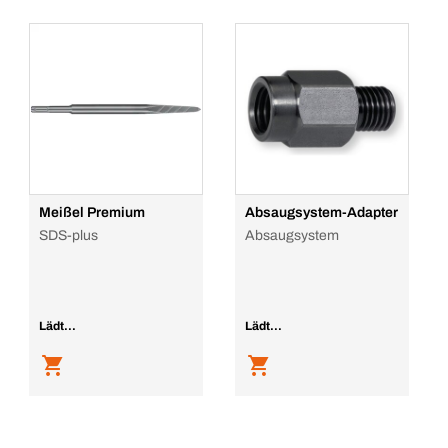
Meißel Premium
Absaugsystem-Adapter
SDS-plus
Absaugsystem
Lädt...
Lädt...