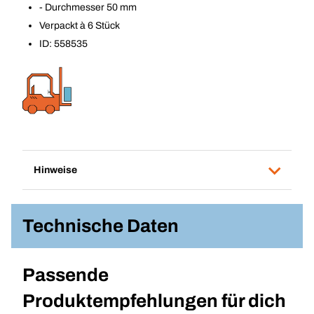
- Durchmesser 50 mm
Verpackt à 6 Stück
ID: 558535
Hinweise
Technische Daten
Passende
Produktempfehlungen für dich