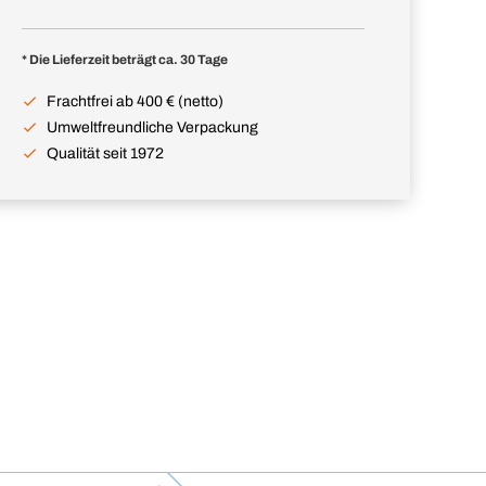
* Die Lieferzeit beträgt ca. 30 Tage
Frachtfrei ab 400 € (netto)
Umweltfreundliche Verpackung
Qualität seit 1972