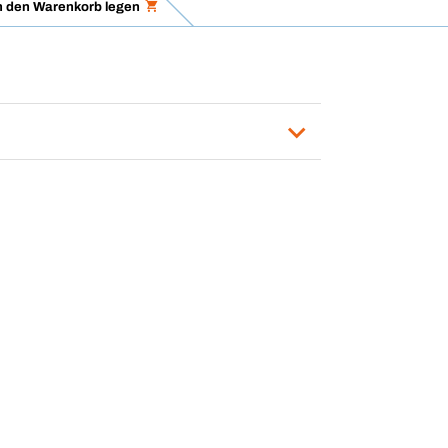
n den Warenkorb legen