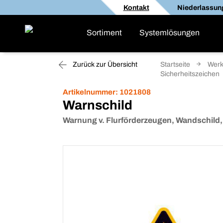
Kontakt
Niederlassun
Sortiment
Systemlösungen
Zurück zur Übersicht
Startseite
Werk
Sicherheitszeichen
Artikelnummer:
1021808
Warnschild
Warnung v. Flurförderzeugen, Wandschil