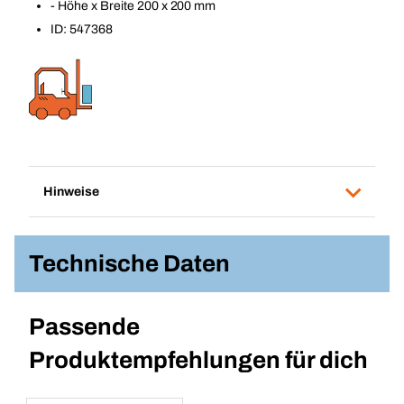
- Höhe x Breite 200 x 200 mm
ID: 547368
Hinweise
Technische Daten
Passende
Produktempfehlungen für dich