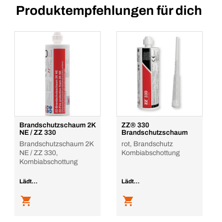
Produktempfehlungen für dich
Brandschutzschaum 2K
ZZ® 330
NE / ZZ 330
Brandschutzschaum
Brandschutzschaum 2K
rot, Brandschutz
NE / ZZ 330,
Kombiabschottung
Kombiabschottung
Lädt...
Lädt...