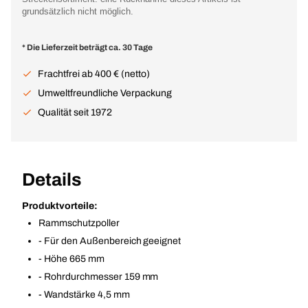
grundsätzlich nicht möglich.
* Die Lieferzeit beträgt ca. 30 Tage
Frachtfrei ab 400 € (netto)
Umweltfreundliche Verpackung
Qualität seit 1972
Details
Produktvorteile:
Rammschutzpoller
- Für den Außenbereich geeignet
- Höhe 665 mm
- Rohrdurchmesser 159 mm
- Wandstärke 4,5 mm