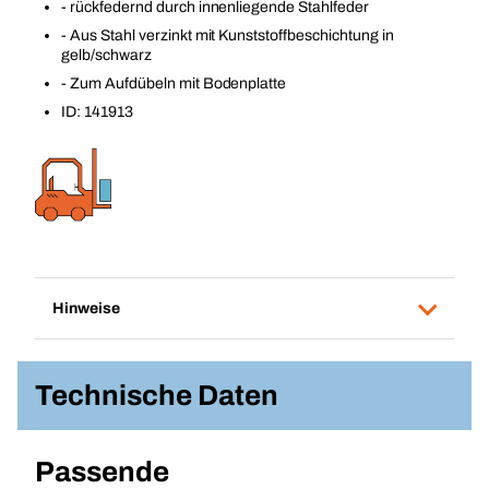
- rückfedernd durch innenliegende Stahlfeder
- Aus Stahl verzinkt mit Kunststoffbeschichtung in
gelb/schwarz
- Zum Aufdübeln mit Bodenplatte
ID: 141913
Hinweise
Technische Daten
Passende