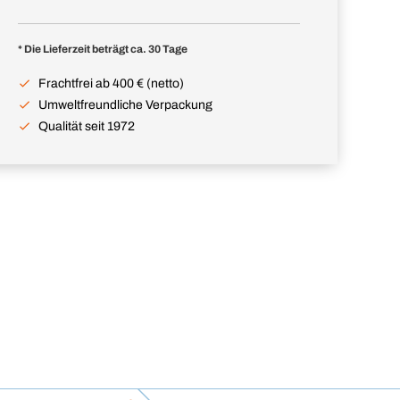
* Die Lieferzeit beträgt ca. 30 Tage
Frachtfrei ab 400 € (netto)
Umweltfreundliche Verpackung
Qualität seit 1972