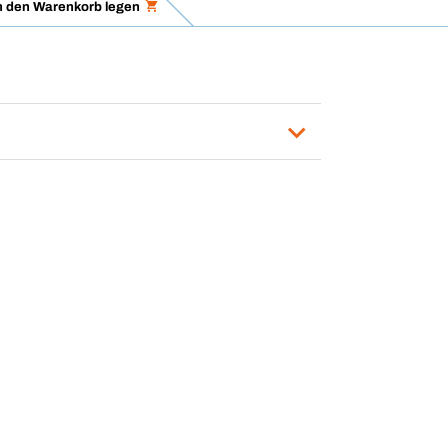
n den Warenkorb legen