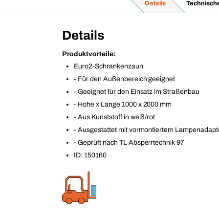
Details
Technisch
Details
Produktvorteile:
Euro2-Schrankenzaun
- Für den Außenbereich geeignet
- Geeignet für den Einsatz im Straßenbau
- Höhe x Länge 1000 x 2000 mm
- Aus Kunststoff in weiß/rot
- Ausgestattet mit vormontiertem Lampenadapt
- Geprüft nach TL Absperrtechnik 97
ID: 150160