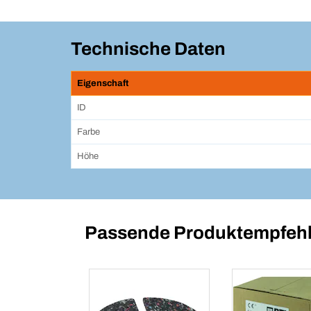
Technische Daten
Eigenschaft
ID
Farbe
Höhe
Passende Produktempfehl