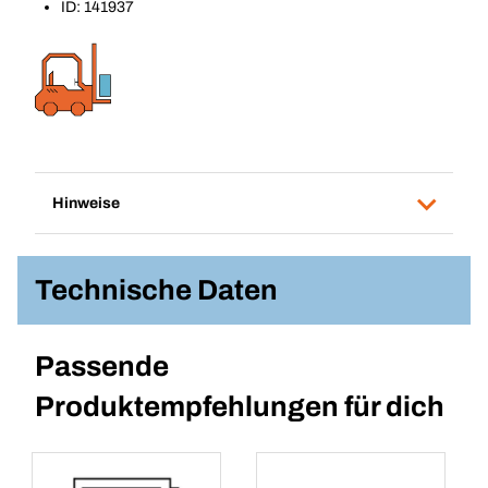
ID: 141937
Hinweise
Technische Daten
Passende
Produktempfehlungen für dich