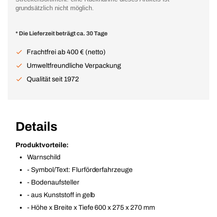
grundsätzlich nicht möglich.
* Die Lieferzeit beträgt ca. 30 Tage
Frachtfrei ab 400 € (netto)
Umweltfreundliche Verpackung
Qualität seit 1972
Details
Produktvorteile:
Warnschild
- Symbol/Text: Flurförderfahrzeuge
- Bodenaufsteller
- aus Kunststoff in gelb
- Höhe x Breite x Tiefe 600 x 275 x 270 mm