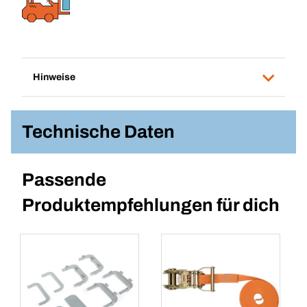
Hinweise
Technische Daten
Passende
Produktempfehlungen für dich