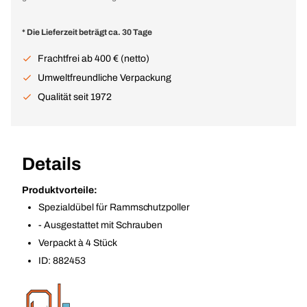
* Die Lieferzeit beträgt ca. 30 Tage
Frachtfrei ab 400 € (netto)
Umweltfreundliche Verpackung
Qualität seit 1972
Details
Produktvorteile:
Spezialdübel für Rammschutzpoller
- Ausgestattet mit Schrauben
Verpackt à 4 Stück
ID: 882453