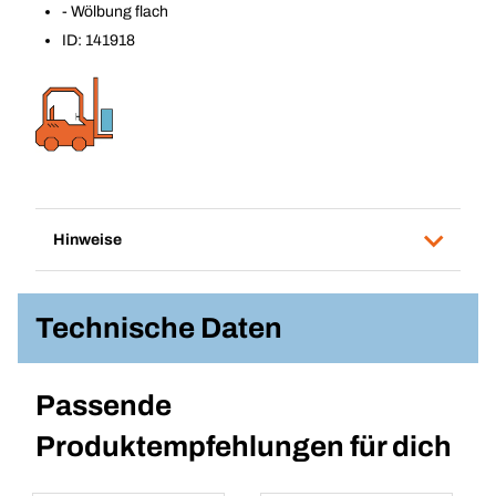
- Wölbung flach
ID: 141918
Hinweise
Technische Daten
Passende
Produktempfehlungen für dich