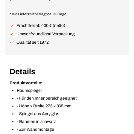
* Die Lieferzeit beträgt ca. 30 Tage
Frachtfrei ab 400 € (netto)
Umweltfreundliche Verpackung
Qualität seit 1972
Details
Produktvorteile:
Raumspiegel
- Für den Innenbereich geeignet
- Höhe x Breite 275 x 365 mm
- Spiegel aus Acrylglas
- Rahmen in schwarz
- Zur Wandmontage