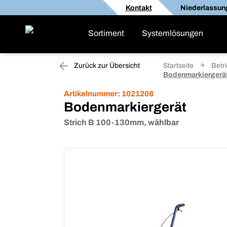
Kontakt
Niederlassun
Sortiment
Systemlösungen
Zurück zur Übersicht
Startseite
Betr
Bodenmarkiergerä
Artikelnummer:
1021208
Bodenmarkiergerät
Strich B 100-130mm, wählbar