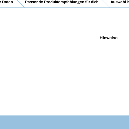
e Daten
Passende Produktempfehlungen für dich
Auswahl i
Hinweise