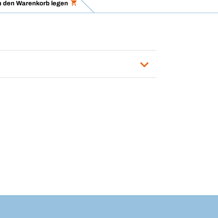
n den Warenkorb legen