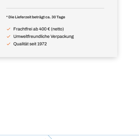
* Die Lieferzeit beträgt ca. 30 Tage
Frachtfrei ab 400 € (netto)
Umweltfreundliche Verpackung
Qualität seit 1972