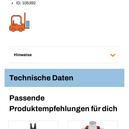
ID: 105392
Hinweise
Technische Daten
Passende
Produktempfehlungen für dich