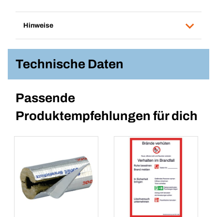
Hinweise
Technische Daten
Passende
Produktempfehlungen für dich