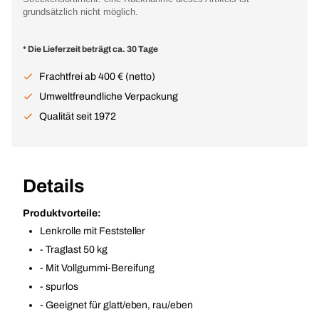
grundsätzlich nicht möglich.
* Die Lieferzeit beträgt ca. 30 Tage
Frachtfrei ab 400 € (netto)
Umweltfreundliche Verpackung
Qualität seit 1972
Details
Produktvorteile:
Lenkrolle mit Feststeller
- Traglast 50 kg
- Mit Vollgummi-Bereifung
- spurlos
- Geeignet für glatt/eben, rau/eben