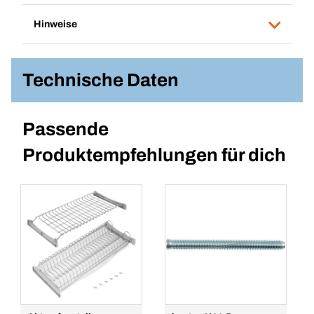
Hinweise
Technische Daten
Passende
Produktempfehlungen für dich