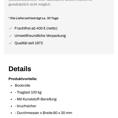
grundsätzlich nicht möglich.
* Die Lieferzeit beträgt ca. 30 Tage
Frachtfrei ab 400 € (netto)
Umweltfreundliche Verpackung
Qualität seit 1972
Details
Produktvorteile:
Bockrolle
- Traglast 100 kg
- Mit Kunststoff-Bereifung
- bruchsicher
- Durchmesser x Breite 80 x 30 mm