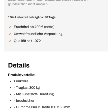
grundsätzlich nicht möglich.
* Die Lieferzeit beträgt ca. 30 Tage
Frachtfrei ab 400 € (netto)
Umweltfreundliche Verpackung
Qualität seit 1972
Details
Produktvorteile:
Lenkrolle
- Traglast 300 kg
- Mit Kunststoff-Bereifung
- bruchsicher
- Durchmesser x Breite 150 x 50 mm