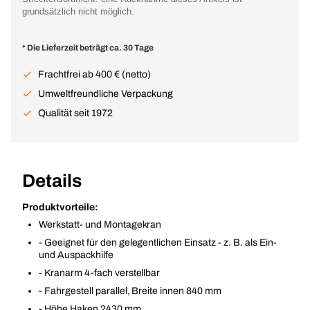
grundsätzlich nicht möglich.
* Die Lieferzeit beträgt ca. 30 Tage
Frachtfrei ab 400 € (netto)
Umweltfreundliche Verpackung
Qualität seit 1972
Details
Produktvorteile:
Werkstatt- und Montagekran
- Geeignet für den gelegentlichen Einsatz - z. B. als Ein-
und Auspackhilfe
- Kranarm 4-fach verstellbar
- Fahrgestell parallel, Breite innen 840 mm
- Höhe Haken 2430 mm