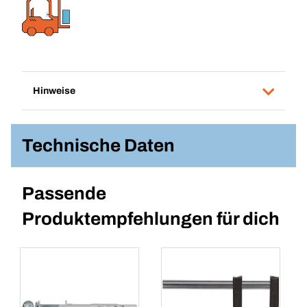
Hinweise
Technische Daten
Passende
Produktempfehlungen für dich