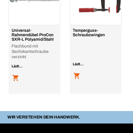
Universal-
Temperguss-
Rahmendübel ProCon
Schraubzwingen
SXR-L Polyamid/Stahl
Flachbund mit
Sechskantschraube
verzinkt
Lädt...
Lädt...
WIR VERSTEHEN DEIN HANDWERK.