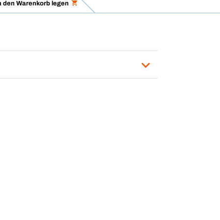
n den Warenkorb legen