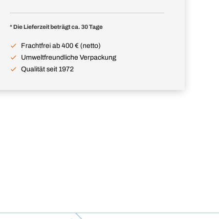
* Die Lieferzeit beträgt ca. 30 Tage
Frachtfrei ab 400 € (netto)
Umweltfreundliche Verpackung
Qualität seit 1972