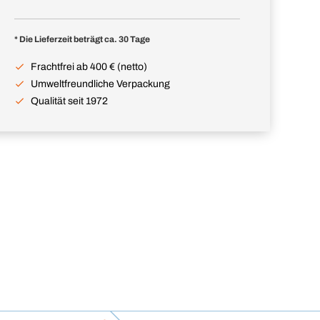
* Die Lieferzeit beträgt ca. 30 Tage
Frachtfrei ab 400 € (netto)
Umweltfreundliche Verpackung
Qualität seit 1972