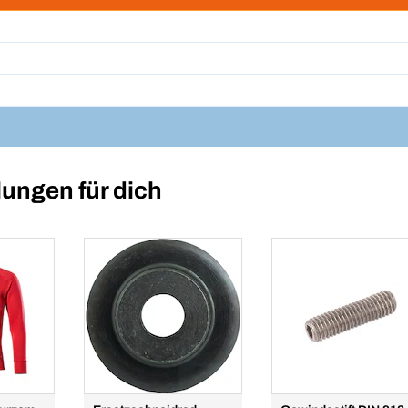
ungen für dich