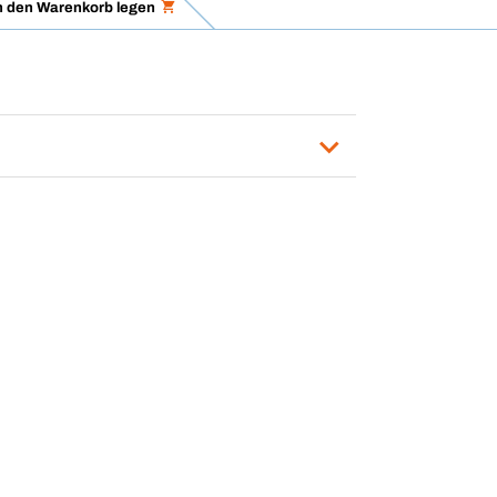
n den Warenkorb legen