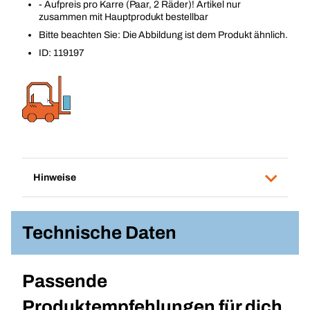
- Aufpreis pro Karre (Paar, 2 Räder)! Artikel nur
zusammen mit Hauptprodukt bestellbar
Bitte beachten Sie: Die Abbildung ist dem Produkt ähnlich.
ID: 119197
Hinweise
Technische Daten
Passende
Produktempfehlungen für dich