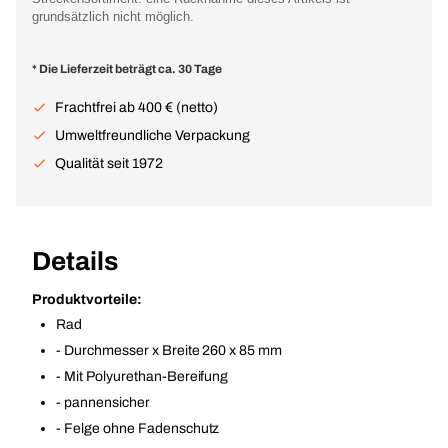
grundsätzlich nicht möglich.
* Die Lieferzeit beträgt ca. 30 Tage
Frachtfrei ab 400 € (netto)
Umweltfreundliche Verpackung
Qualität seit 1972
Details
Produktvorteile:
Rad
- Durchmesser x Breite 260 x 85 mm
- Mit Polyurethan-Bereifung
- pannensicher
- Felge ohne Fadenschutz