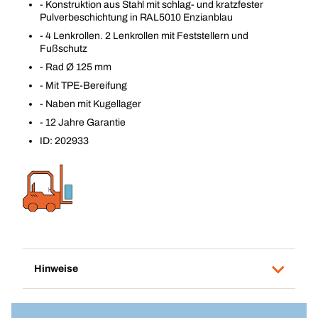
- Konstruktion aus Stahl mit schlag- und kratzfester
Pulverbeschichtung in RAL5010 Enzianblau
- 4 Lenkrollen. 2 Lenkrollen mit Feststellern und
Fußschutz
- Rad Ø 125 mm
- Mit TPE-Bereifung
- Naben mit Kugellager
- 12 Jahre Garantie
ID: 202933
Hinweise