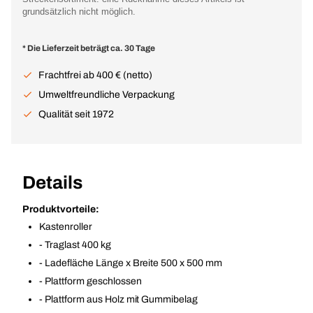
grundsätzlich nicht möglich.
* Die Lieferzeit beträgt ca. 30 Tage
Frachtfrei ab 400 € (netto)
Umweltfreundliche Verpackung
Qualität seit 1972
Details
Produktvorteile:
Kastenroller
- Traglast 400 kg
- Ladefläche Länge x Breite 500 x 500 mm
- Plattform geschlossen
- Plattform aus Holz mit Gummibelag