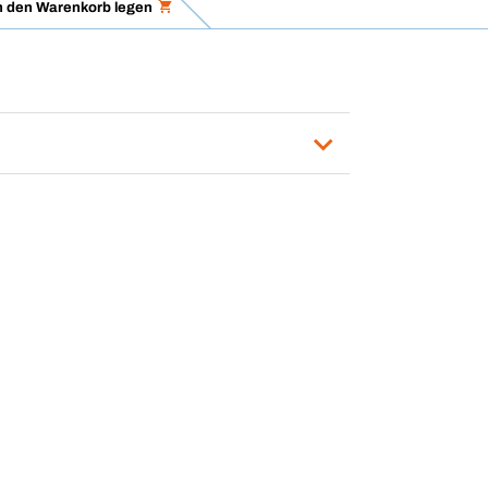
n den Warenkorb legen