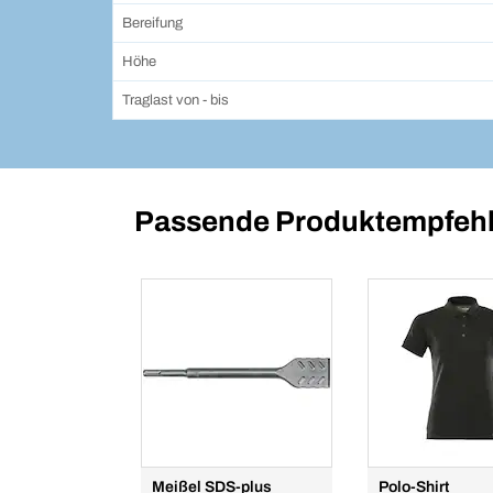
Bereifung
Höhe
Traglast von - bis
Passende Produktempfehl
Meißel SDS-plus
Polo-Shirt