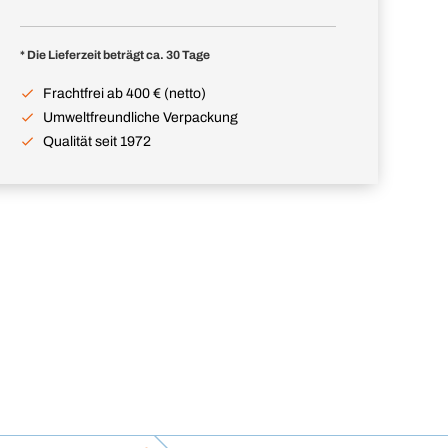
* Die Lieferzeit beträgt ca. 30 Tage
Frachtfrei ab 400 € (netto)
Umweltfreundliche Verpackung
Qualität seit 1972