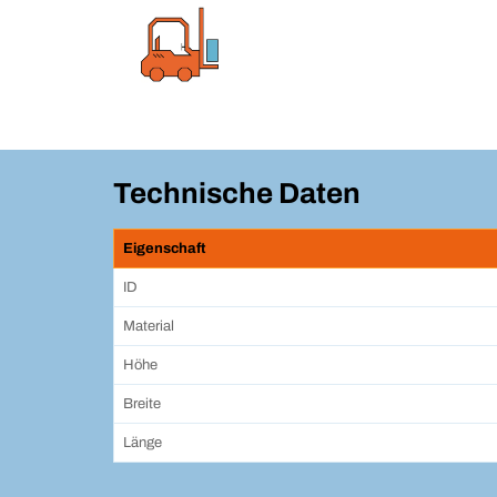
Technische Daten
Eigenschaft
ID
Material
Höhe
Breite
Länge