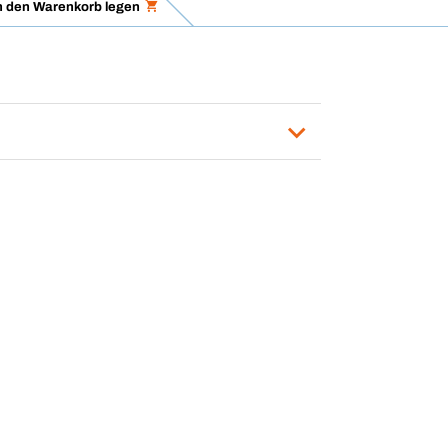
n den Warenkorb legen