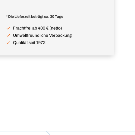
* Die Lieferzeit beträgt ca. 30 Tage
Frachtfrei ab 400 € (netto)
Umweltfreundliche Verpackung
Qualität seit 1972