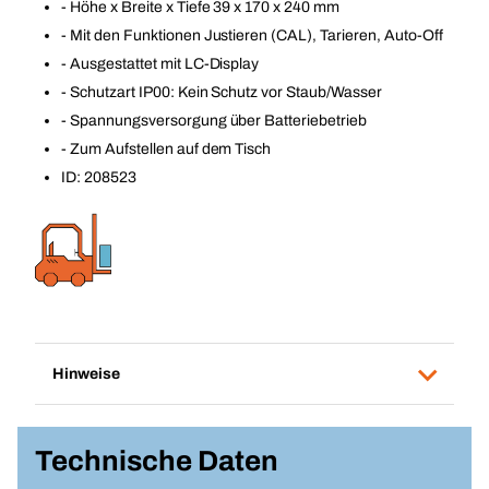
- Höhe x Breite x Tiefe 39 x 170 x 240 mm
- Mit den Funktionen Justieren (CAL), Tarieren, Auto-Off
- Ausgestattet mit LC-Display
- Schutzart IP00: Kein Schutz vor Staub/Wasser
- Spannungsversorgung über Batteriebetrieb
- Zum Aufstellen auf dem Tisch
ID: 208523
Hinweise
Technische Daten