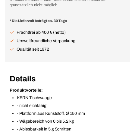
grundsätzlich nicht möglich.
* Die Lieferzeit beträgt ca. 30 Tage
Frachtfrei ab 400 € (netto)
Umweltfreundliche Verpackung
Qualität seit 1972
Details
Produktvorteile:
KERN Tischwaage
- nicht eichfähig
- Plattform aus Kunststoff, Ø 150 mm
- Wägebereich von 0 bis 5,2 kg
- Ablesbarkeit in 5 g Schritten