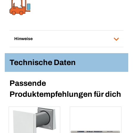
Hinweise
Technische Daten
Passende
Produktempfehlungen für dich