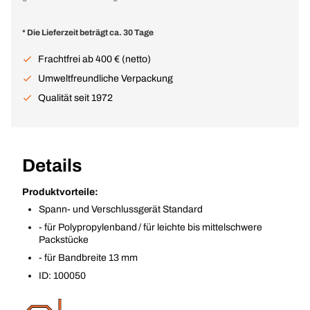
* Die Lieferzeit beträgt ca. 30 Tage
Frachtfrei ab 400 € (netto)
Umweltfreundliche Verpackung
Qualität seit 1972
Details
Produktvorteile:
Spann- und Verschlussgerät Standard
- für Polypropylenband / für leichte bis mittelschwere
Packstücke
- für Bandbreite 13 mm
ID: 100050