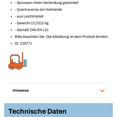
- Sprossen-Holm-Verbindung gebördelt
- Quertraverse am Holmende
- aus Leichtmetall
- Gewicht 13,2312 kg
- Gemäß DIN EN 131
Bitte beachten Sie: Die Abbildung ist dem Produkt ähnlich.
ID: 219771
Hinweise
Technische Daten