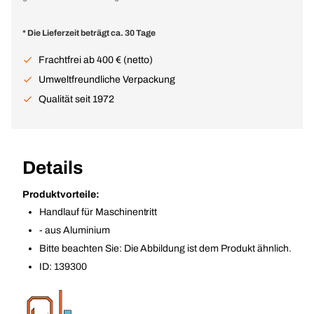
* Die Lieferzeit beträgt ca. 30 Tage
Frachtfrei ab 400 € (netto)
Umweltfreundliche Verpackung
Qualität seit 1972
Details
Produktvorteile:
Handlauf für Maschinentritt
- aus Aluminium
Bitte beachten Sie: Die Abbildung ist dem Produkt ähnlich.
ID: 139300