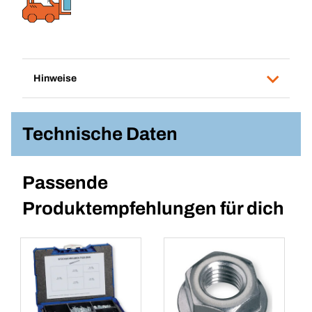
Hinweise
Technische Daten
Passende
Produktempfehlungen für dich