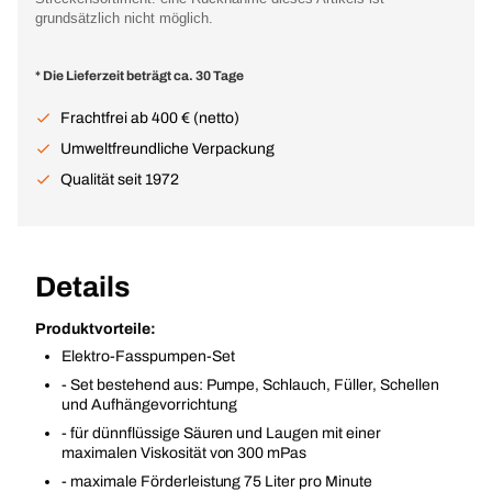
grundsätzlich nicht möglich.
* Die Lieferzeit beträgt ca. 30 Tage
Frachtfrei ab 400 € (netto)
Umweltfreundliche Verpackung
Qualität seit 1972
Details
Produktvorteile:
Elektro-Fasspumpen-Set
- Set bestehend aus: Pumpe, Schlauch, Füller, Schellen
und Aufhängevorrichtung
- für dünnflüssige Säuren und Laugen mit einer
maximalen Viskosität von 300 mPas
- maximale Förderleistung 75 Liter pro Minute