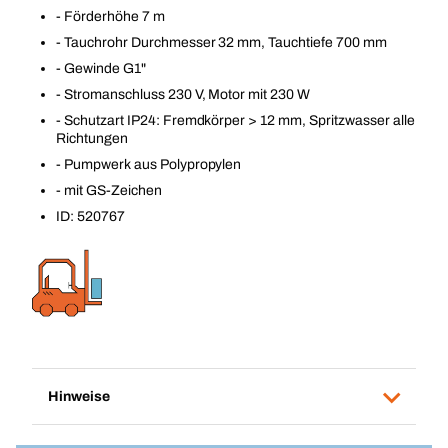
- Förderhöhe 7 m
- Tauchrohr Durchmesser 32 mm, Tauchtiefe 700 mm
- Gewinde G1"
- Stromanschluss 230 V, Motor mit 230 W
- Schutzart IP24: Fremdkörper > 12 mm, Spritzwasser alle
Richtungen
- Pumpwerk aus Polypropylen
- mit GS-Zeichen
ID: 520767
Hinweise