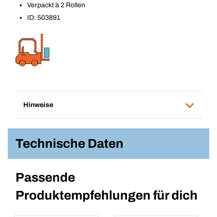
Verpackt à 2 Rollen
ID: 503891
Hinweise
Technische Daten
Passende
Produktempfehlungen für dich