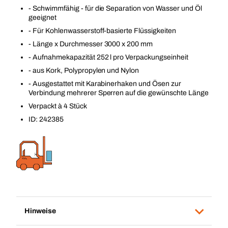
- Schwimmfähig - für die Separation von Wasser und Öl
geeignet
- Für Kohlenwasserstoff-basierte Flüssigkeiten
- Länge x Durchmesser 3000 x 200 mm
- Aufnahmekapazität 252 l pro Verpackungseinheit
- aus Kork, Polypropylen und Nylon
- Ausgestattet mit Karabinerhaken und Ösen zur
Verbindung mehrerer Sperren auf die gewünschte Länge
Verpackt à 4 Stück
ID: 242385
Hinweise