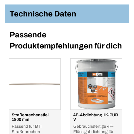
Technische Daten
Passende
Produktempfehlungen für dich
Straßenrechenstiel
4F-Abdichtung 1K-PUR
1800 mm
V
Passend für BTI
Gebrauchsfertige 4F-
Straßenrechen
Flüssigabdichtung für