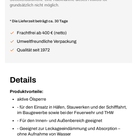
grundsätzlich nicht möglich.
* Die Lieferzeit beträgt ca. 30 Tage
Frachtfrei ab 400 € (netto)
Umweltfreundliche Verpackung
Qualität seit 1972
Details
Produktvorteile:
aktive Ölsperre
- für den Einsatz in Häfen, Stauwerken und der Schifffahrt,
im Baugewerbe sowie bei der Feuerwehr und THW
- Für den Innen- und Außenbereich geeignet
- Geeignet zur Leckageeindämmung und Absorption –
ohne Aufnahme von Wasser