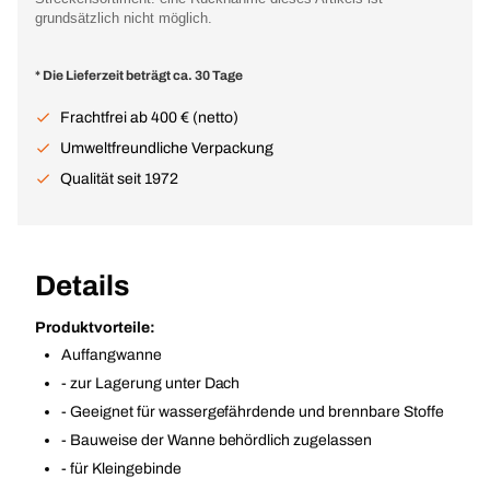
grundsätzlich nicht möglich.
* Die Lieferzeit beträgt ca. 30 Tage
Frachtfrei ab 400 € (netto)
Umweltfreundliche Verpackung
Qualität seit 1972
Details
Produktvorteile:
Auffangwanne
- zur Lagerung unter Dach
- Geeignet für wassergefährdende und brennbare Stoffe
- Bauweise der Wanne behördlich zugelassen
- für Kleingebinde