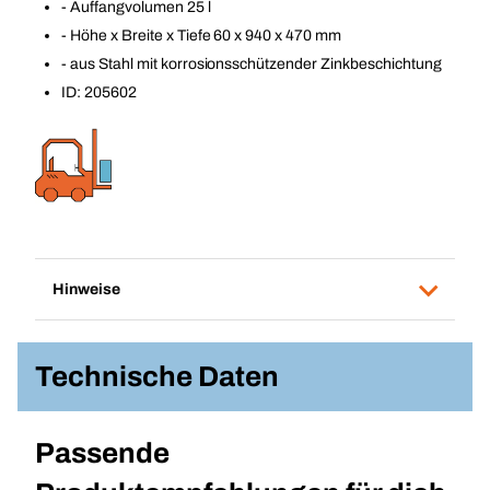
- Auffangvolumen 25 l
- Höhe x Breite x Tiefe 60 x 940 x 470 mm
- aus Stahl mit korrosionsschützender Zinkbeschichtung
ID: 205602
Hinweise
Technische Daten
Passende