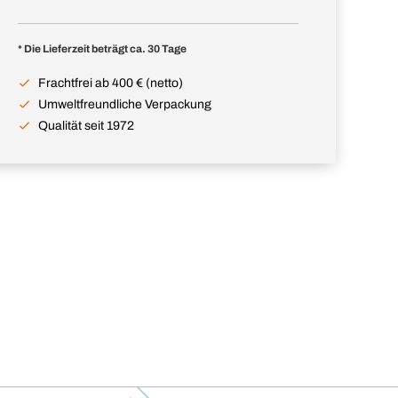
* Die Lieferzeit beträgt ca. 30 Tage
Frachtfrei ab 400 € (netto)
Umweltfreundliche Verpackung
Qualität seit 1972