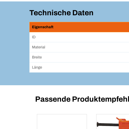
Technische Daten
Eigenschaft
ID
Material
Breite
Länge
Passende Produktempfehl