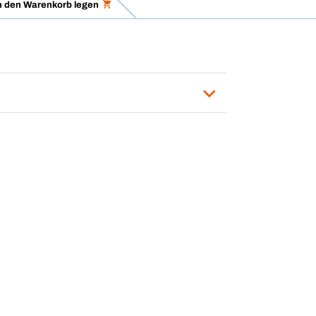
n den Warenkorb legen