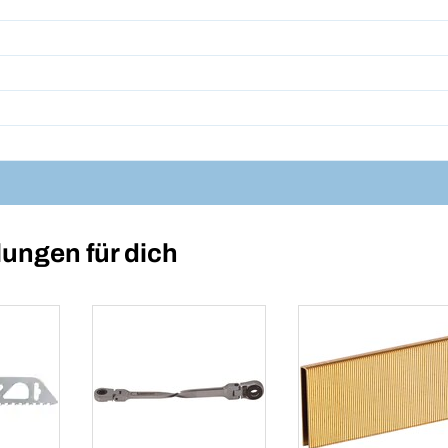
ungen für dich