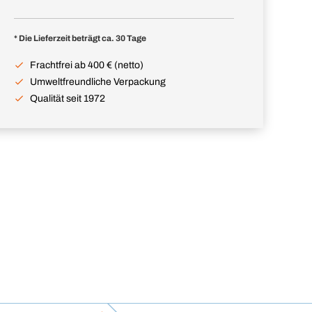
* Die Lieferzeit beträgt ca. 30 Tage
Frachtfrei ab 400 € (netto)
Umweltfreundliche Verpackung
Qualität seit 1972