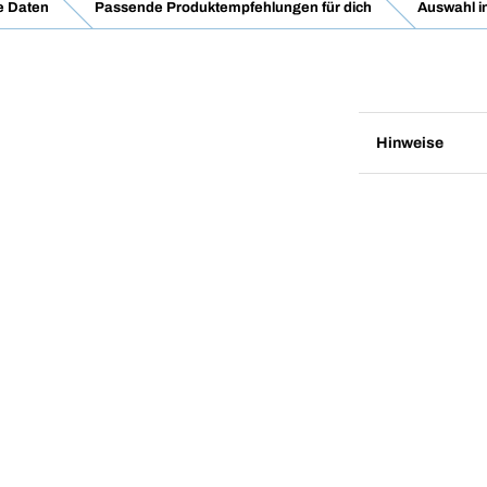
e Daten
Passende Produktempfehlungen für dich
Auswahl i
Hinweise