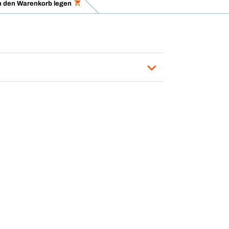
n den Warenkorb legen