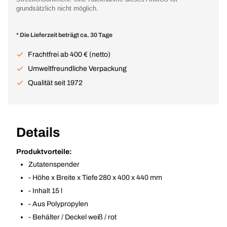
grundsätzlich nicht möglich.
* Die Lieferzeit beträgt ca. 30 Tage
Frachtfrei ab 400 € (netto)
Umweltfreundliche Verpackung
Qualität seit 1972
Details
Produktvorteile:
Zutatenspender
- Höhe x Breite x Tiefe 280 x 400 x 440 mm
- Inhalt 15 l
- Aus Polypropylen
- Behälter / Deckel weiß / rot