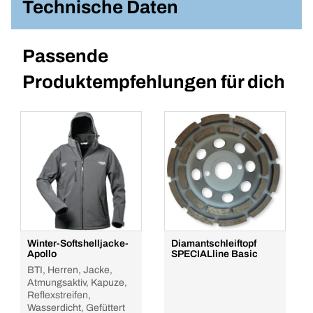
Technische Daten
Passende
Produktempfehlungen für dich
Winter-Softshelljacke-
Diamantschleiftopf
Apollo
SPECIALline Basic
BTI, Herren, Jacke,
Atmungsaktiv, Kapuze,
Reflexstreifen,
Wasserdicht, Gefüttert