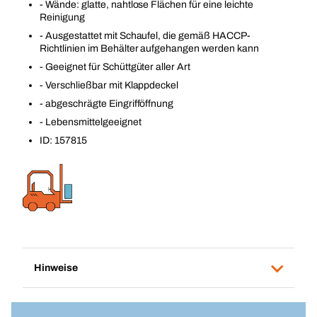
- Wände: glatte, nahtlose Flächen für eine leichte
Reinigung
- Ausgestattet mit Schaufel, die gemäß HACCP-
Richtlinien im Behälter aufgehangen werden kann
- Geeignet für Schüttgüter aller Art
- Verschließbar mit Klappdeckel
- abgeschrägte Eingrifföffnung
- Lebensmittelgeeignet
ID: 157815
Hinweise