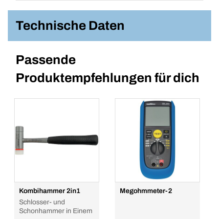
Technische Daten
Passende
Produktempfehlungen für dich
Kombihammer 2in1
Megohmmeter-2
Schlosser- und
Schonhammer in Einem