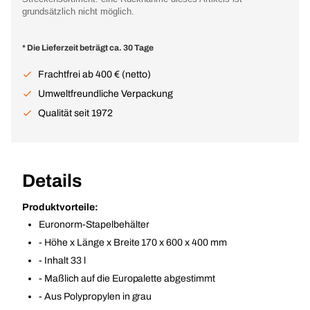
grundsätzlich nicht möglich.
* Die Lieferzeit beträgt ca. 30 Tage
Frachtfrei ab 400 € (netto)
Umweltfreundliche Verpackung
Qualität seit 1972
Details
Produktvorteile:
Euronorm-Stapelbehälter
- Höhe x Länge x Breite 170 x 600 x 400 mm
- Inhalt 33 l
- Maßlich auf die Europalette abgestimmt
- Aus Polypropylen in grau