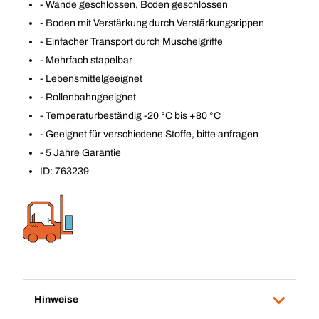
- Wände geschlossen, Boden geschlossen
- Boden mit Verstärkung durch Verstärkungsrippen
- Einfacher Transport durch Muschelgriffe
- Mehrfach stapelbar
- Lebensmittelgeeignet
- Rollenbahngeeignet
- Temperaturbeständig -20 °C bis +80 °C
- Geeignet für verschiedene Stoffe, bitte anfragen
- 5 Jahre Garantie
ID: 763239
Hinweise